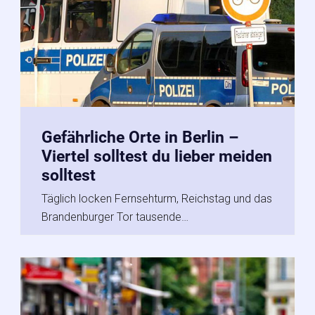
Gefährliche Orte in Berlin –
Viertel solltest du lieber meiden
solltest
Täglich locken Fernsehturm, Reichstag und das
Brandenburger Tor tausende…