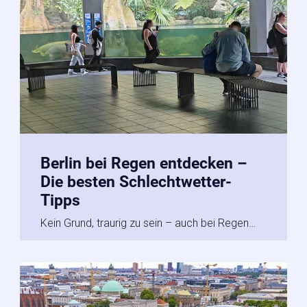
Berlin bei Regen entdecken –
Die besten Schlechtwetter-
Tipps
Kein Grund, traurig zu sein – auch bei Regen…