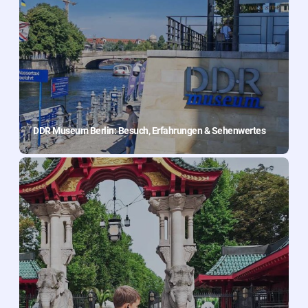
DDR Museum Berlin: Besuch, Erfahrungen & Sehenwertes