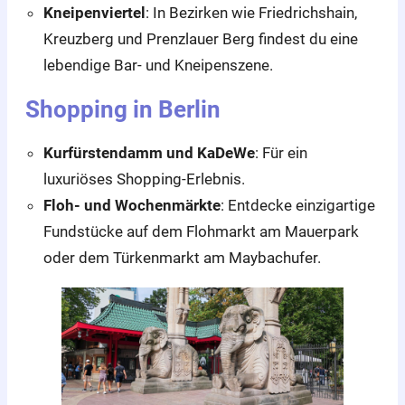
Kneipenviertel
: In Bezirken wie Friedrichshain,
Kreuzberg und Prenzlauer Berg findest du eine
lebendige Bar- und Kneipenszene.
Shopping in Berlin
Kurfürstendamm und KaDeWe
: Für ein
luxuriöses Shopping-Erlebnis.
Floh- und Wochenmärkte
: Entdecke einzigartige
Fundstücke auf dem Flohmarkt am Mauerpark
oder dem Türkenmarkt am Maybachufer.