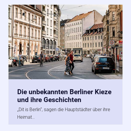
Die unbekannten Berliner Kieze
und ihre Geschichten
„Dit is Berlin“, sagen die Hauptstädter über ihre
Heimat…