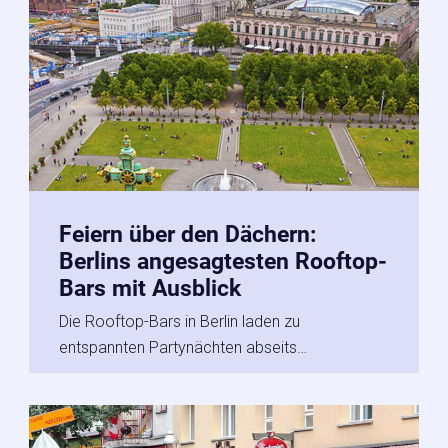
Feiern über den Dächern:
Berlins angesagtesten Rooftop-
Bars mit Ausblick
Die Rooftop-Bars in Berlin laden zu
entspannten Partynächten abseits…