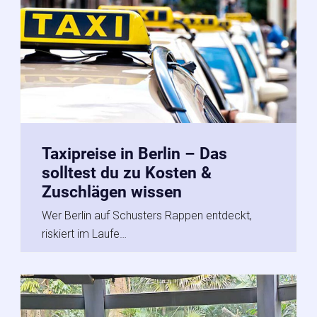
Taxipreise in Berlin – Das
solltest du zu Kosten &
Zuschlägen wissen
Wer Berlin auf Schusters Rappen entdeckt,
riskiert im Laufe…