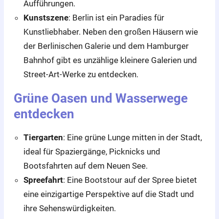
Aufführungen.
Kunstszene
: Berlin ist ein Paradies für
Kunstliebhaber. Neben den großen Häusern wie
der Berlinischen Galerie und dem Hamburger
Bahnhof gibt es unzählige kleinere Galerien und
Street-Art-Werke zu entdecken.
Grüne Oasen und Wasserwege
entdecken
Tiergarten
: Eine grüne Lunge mitten in der Stadt,
ideal für Spaziergänge, Picknicks und
Bootsfahrten auf dem Neuen See.
Spreefahrt
: Eine Bootstour auf der Spree bietet
eine einzigartige Perspektive auf die Stadt und
ihre Sehenswürdigkeiten.