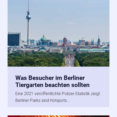
Was Besucher im Berliner
Tiergarten beachten sollten
Eine 2021 veröffentlichte Polizei-Statistik zeigt:
Berliner Parks sind Hotspots…