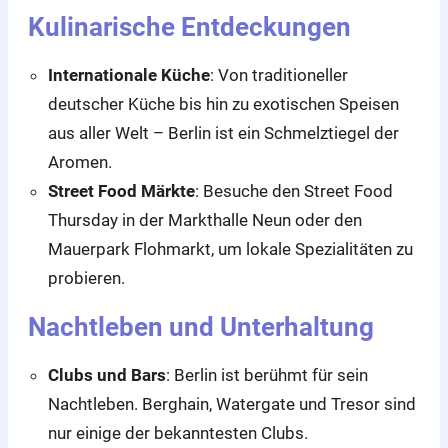
Kulinarische Entdeckungen
Internationale Küche
: Von traditioneller
deutscher Küche bis hin zu exotischen Speisen
aus aller Welt – Berlin ist ein Schmelztiegel der
Aromen.
Street Food Märkte
: Besuche den Street Food
Thursday in der Markthalle Neun oder den
Mauerpark Flohmarkt, um lokale Spezialitäten zu
probieren.
Nachtleben und Unterhaltung
Clubs und Bars
: Berlin ist berühmt für sein
Nachtleben. Berghain, Watergate und Tresor sind
nur einige der bekanntesten Clubs.