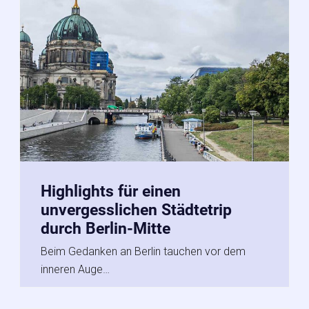
Highlights für einen
unvergesslichen Städtetrip
durch Berlin-Mitte
Beim Gedanken an Berlin tauchen vor dem
inneren Auge…