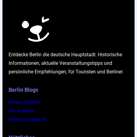
Entdecke Berlin die deutsche Hauptstadt. Historische
Informationen, aktuelle Veranstaltungstipps und
persönliche Empfehlungen, für Touristen und Berliner.
Berlin Blogs
Notes of Berlin
Stil in Berlin
Berlin ick liebe Dir