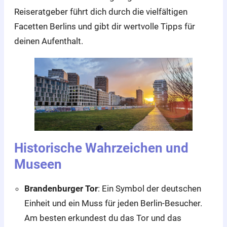
Reiseratgeber führt dich durch die vielfältigen
Facetten Berlins und gibt dir wertvolle Tipps für
deinen Aufenthalt.
Historische Wahrzeichen und
Museen
Brandenburger Tor
: Ein Symbol der deutschen
Einheit und ein Muss für jeden Berlin-Besucher.
Am besten erkundest du das Tor und das