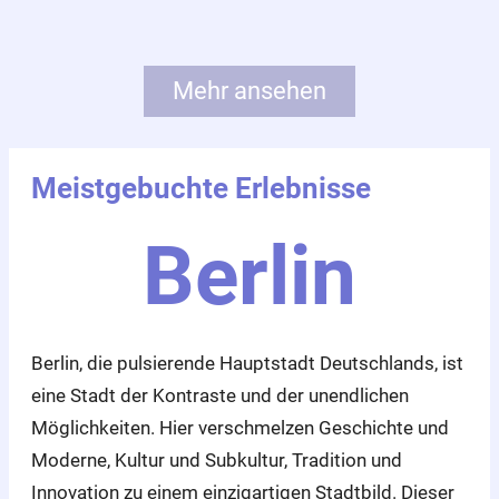
Mehr ansehen
Meistgebuchte Erlebnisse
Berlin
Berlin, die pulsierende Hauptstadt Deutschlands, ist
eine Stadt der Kontraste und der unendlichen
Möglichkeiten. Hier verschmelzen Geschichte und
Moderne, Kultur und Subkultur, Tradition und
Innovation zu einem einzigartigen Stadtbild. Dieser