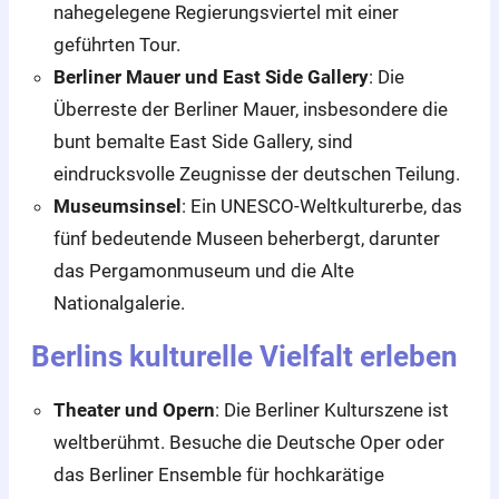
nahegelegene Regierungsviertel mit einer
geführten Tour.
Berliner Mauer und East Side Gallery
: Die
Überreste der Berliner Mauer, insbesondere die
bunt bemalte East Side Gallery, sind
eindrucksvolle Zeugnisse der deutschen Teilung.
Museumsinsel
: Ein UNESCO-Weltkulturerbe, das
fünf bedeutende Museen beherbergt, darunter
das Pergamonmuseum und die Alte
Nationalgalerie.
Berlins kulturelle Vielfalt erleben
Theater und Opern
: Die Berliner Kulturszene ist
weltberühmt. Besuche die Deutsche Oper oder
das Berliner Ensemble für hochkarätige