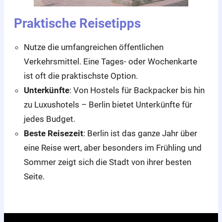
Praktische Reisetipps
Nutze die umfangreichen öffentlichen
Verkehrsmittel. Eine Tages- oder Wochenkarte
ist oft die praktischste Option.
Unterkünfte
: Von Hostels für Backpacker bis hin
zu Luxushotels – Berlin bietet Unterkünfte für
jedes Budget.
Beste Reisezeit
: Berlin ist das ganze Jahr über
eine Reise wert, aber besonders im Frühling und
Sommer zeigt sich die Stadt von ihrer besten
Seite.