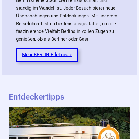
Berlin ist eine Stadt, die niemals schläft und
ständig im Wandel ist. Jeder Besuch bietet neue
Überraschungen und Entdeckungen. Mit unserem
Reiseführer bist du bestens ausgestattet, um die
faszinierende Vielfalt Berlins in vollen Zügen zu
genießen, ob als Berliner oder Gast.
Mehr BERLIN Erlebnisse
Entdeckertipps