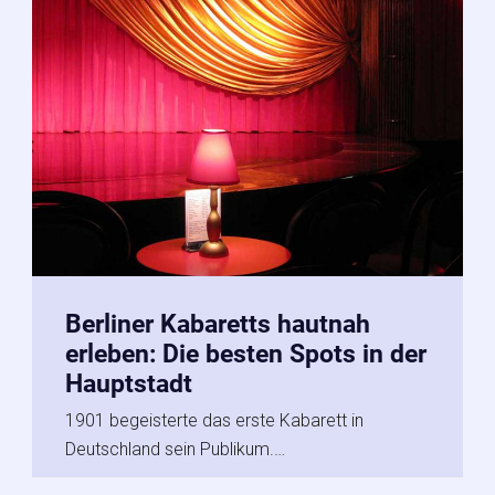
Berliner Kabaretts hautnah
erleben: Die besten Spots in der
Hauptstadt
1901 begeisterte das erste Kabarett in
Deutschland sein Publikum.…