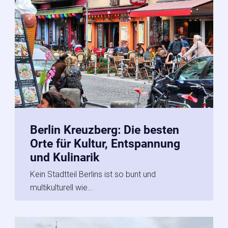
Berlin Kreuzberg: Die besten
Orte für Kultur, Entspannung
und Kulinarik
Kein Stadtteil Berlins ist so bunt und
multikulturell wie…