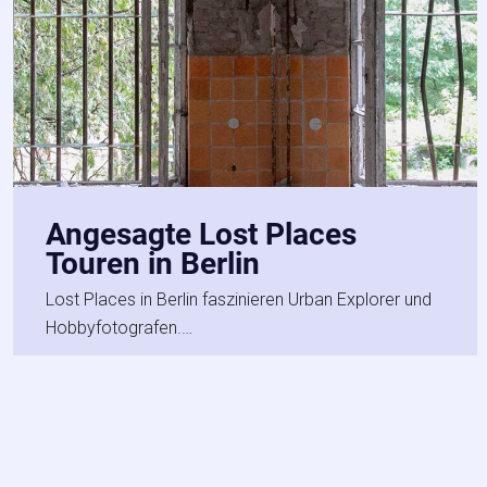
Angesagte Lost Places
Touren in Berlin
Lost Places in Berlin faszinieren Urban Explorer und
Hobbyfotografen.…