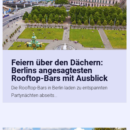
Feiern über den Dächern:
Berlins angesagtesten
Rooftop-Bars mit Ausblick
Die Rooftop-Bars in Berlin laden zu entspannten
Partynächten abseits…