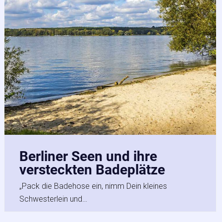
Berliner Seen und ihre
versteckten Badeplätze
„Pack die Badehose ein, nimm Dein kleines
Schwesterlein und…