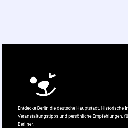
Entdecke Berlin die deutsche Hauptstadt. Historische I
Veranstaltungstipps und persönliche Empfehlungen, fü
Berliner.