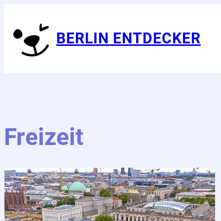
BERLIN ENTDECKER
Freizeit