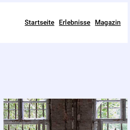
Startseite
Erlebnisse
Magazin