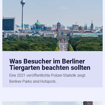
Was Besucher im Berliner
Tiergarten beachten sollten
Eine 2021 veröffentlichte Polizei-Statistik zeigt:
Berliner Parks sind Hotspots…