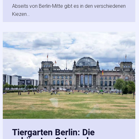
Abseits von Berlin-Mitte gibt es in den verschiedenen
Kiezen…
Tiergarten Berlin: Die