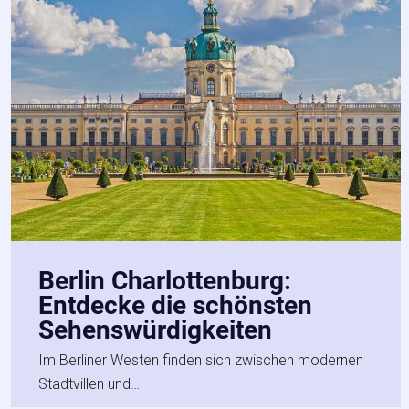
Berlin Charlottenburg:
Entdecke die schönsten
Sehenswürdigkeiten
Im Berliner Westen finden sich zwischen modernen
Stadtvillen und…