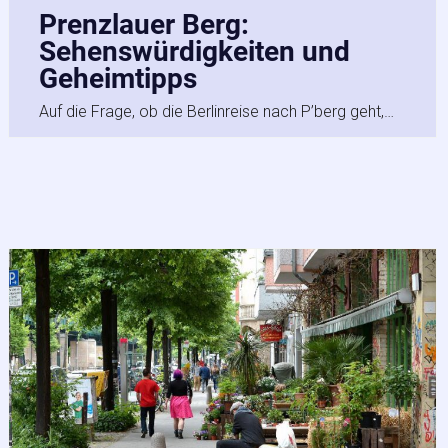
Prenzlauer Berg:
Sehenswürdigkeiten und
Geheimtipps
Auf die Frage, ob die Berlinreise nach P’berg geht,…