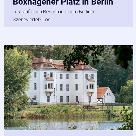
Boxhagener Platz in Berlin
Lust auf einen Besuch in einem Berliner
Szeneviertel? Los…