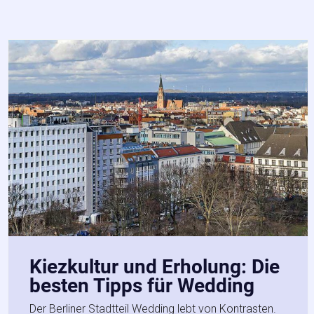
Kiezkultur und Erholung: Die
besten Tipps für Wedding
Der Berliner Stadtteil Wedding lebt von Kontrasten.