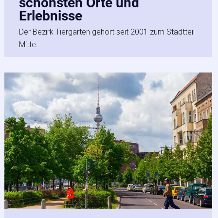
schönsten Orte und
Erlebnisse
Der Bezirk Tiergarten gehört seit 2001 zum Stadtteil
Mitte.…