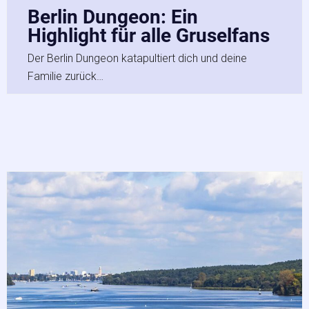
Berlin Dungeon: Ein
Highlight für alle Gruselfans
Der Berlin Dungeon katapultiert dich und deine
Familie zurück…