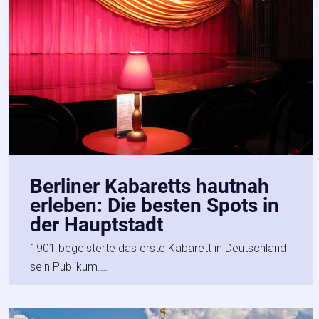
Berliner Kabaretts hautnah
erleben: Die besten Spots in
der Hauptstadt
1901 begeisterte das erste Kabarett in Deutschland
sein Publikum.…