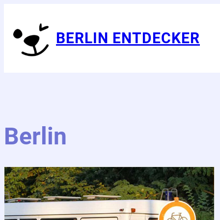
BERLIN ENTDECKER
Berlin