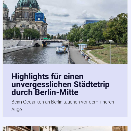
Highlights für einen
unvergesslichen Städtetrip
durch Berlin-Mitte
Beim Gedanken an Berlin tauchen vor dem inneren
Auge…