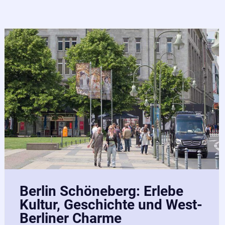
Berlin Schöneberg: Erlebe
Kultur, Geschichte und West-
Berliner Charme