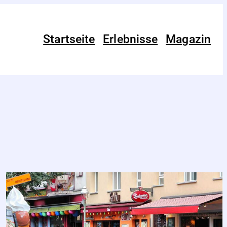
Startseite
Erlebnisse
Magazin