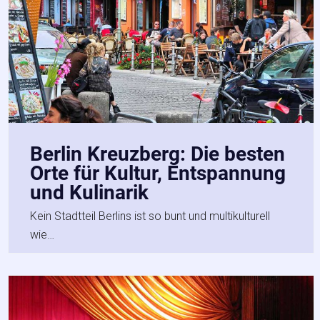
Berlin Kreuzberg: Die besten
Orte für Kultur, Entspannung
und Kulinarik
Kein Stadtteil Berlins ist so bunt und multikulturell
wie…