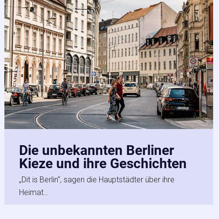
Die unbekannten Berliner
Kieze und ihre Geschichten
„Dit is Berlin“, sagen die Hauptstädter über ihre
Heimat…