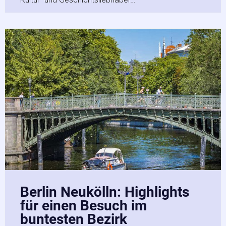
Berlin Neukölln: Highlights
für einen Besuch im
buntesten Bezirk