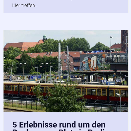
Hier treffen…
5 Erlebnisse rund um den