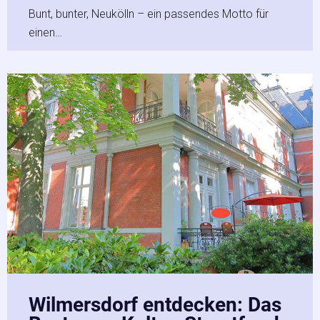
Bunt, bunter, Neukölln – ein passendes Motto für
einen…
Wilmersdorf entdecken: Das