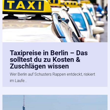
Taxipreise in Berlin – Das
solltest du zu Kosten &
Zuschlägen wissen
Wer Berlin auf Schusters Rappen entdeckt, riskiert
im Laufe…